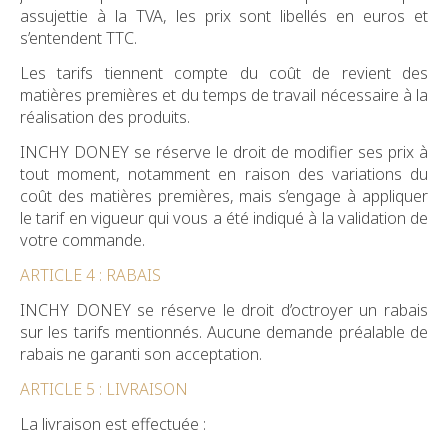
assujettie à la TVA, les prix sont libellés en euros et
s’entendent TTC.
Les tarifs tiennent compte du coût de revient des
matières premières et du temps de travail nécessaire à la
réalisation des produits.
INCHY DONEY se réserve le droit de modifier ses prix à
tout moment, notamment en raison des variations du
coût des matières premières, mais s’engage à appliquer
le tarif en vigueur qui vous a été indiqué à la validation de
votre commande.
ARTICLE 4 : RABAIS
INCHY DONEY se réserve le droit d’octroyer un rabais
sur les tarifs mentionnés. Aucune demande préalable de
rabais ne garanti son acceptation.
ARTICLE 5 : LIVRAISON
La livraison est effectuée :