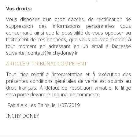
Vos droits:
Vous disposez d’un droit d’accès, de rectification de
suppression des informations personnelles vous
concernant, ainsi que la possibilité de vous opposer au
traitement de ces données, que vous pouvez exercer à
tout moment en adressant en un email à l’adresse
suivante : contact@inchydoney.fr
ARTICLE 9 : TRIBUNAL COMPETENT
Tout litige relatif à l’interprétation et à l’exécution des
présentes conditions générales de vente est soumis au
droit français. À défaut de résolution amiable, le litige
sera porté devant le Tribunal de commerce.
Fait à Aix Les Bains, le 1/07/2019
INCHY DONEY