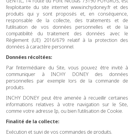
GENTIL, 14 route du Pont Nicolas 73190 PUYGROS, est
l’exploitante du site internet www.inchydoney.fr et des
produits qui y sont proposés et, en conséquence,
responsable de la collecte, des traitements et de
l’utilisation de vos données personnelles et de la
compatibilité du traitement des données avec le
Règlement (UE) 2016/679 relatif à la protection des
données à caractère personnel.
Données récoltées:
Par l’intermédiaire du Site, vous pouvez être invité à
communiquer à INCHY DONEY des données
personnelles par exemple lors de la commande de
produits.
INCHY DONEY peut être amenée à recueillir certaines
informations relatives à votre navigation sur le Site,
comme votre adresse Ip, ou bien l’utilisation de Cookie.
Finalité de la collecte:
Exécution et suivi de vos commandes de produits.