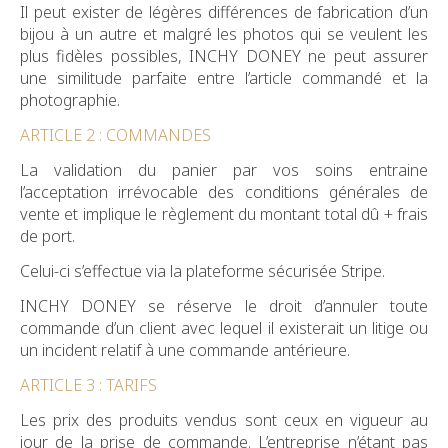
Il peut exister de légères différences de fabrication d’un
bijou à un autre et malgré les photos qui se veulent les
plus fidèles possibles, INCHY DONEY ne peut assurer
une similitude parfaite entre l’article commandé et la
photographie.
ARTICLE 2 : COMMANDES
La validation du panier par vos soins entraine
l’acceptation irrévocable des conditions générales de
vente et implique le règlement du montant total dû + frais
de port.
Celui-ci s’effectue via la plateforme sécurisée Stripe.
INCHY DONEY se réserve le droit d’annuler toute
commande d’un client avec lequel il existerait un litige ou
un incident relatif à une commande antérieure.
ARTICLE 3 : TARIFS
Les prix des produits vendus sont ceux en vigueur au
jour de la prise de commande. L’entreprise n’étant pas