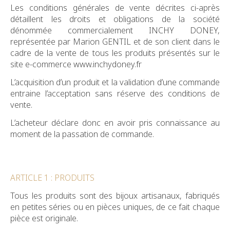
Les conditions générales de vente décrites ci-après
détaillent les droits et obligations de la société
dénommée commercialement INCHY DONEY,
représentée par Marion GENTIL et de son client dans le
cadre de la vente de tous les produits présentés sur le
site e-commerce www.inchydoney.fr
L’acquisition d’un produit et la validation d’une commande
entraine l’acceptation sans réserve des conditions de
vente.
L’acheteur déclare donc en avoir pris connaissance au
moment de la passation de commande.
ARTICLE 1 : PRODUITS
Tous les produits sont des bijoux artisanaux, fabriqués
en petites séries ou en pièces uniques, de ce fait chaque
pièce est originale.