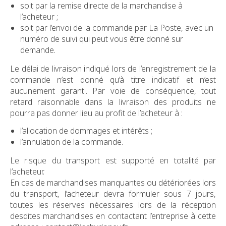
soit par la remise directe de la marchandise à
l’acheteur ;
soit par l’envoi de la commande par La Poste, avec un
numéro de suivi qui peut vous être donné sur
demande.
Le délai de livraison indiqué lors de l’enregistrement de la
commande n’est donné qu’à titre indicatif et n’est
aucunement garanti. Par voie de conséquence, tout
retard raisonnable dans la livraison des produits ne
pourra pas donner lieu au profit de l’acheteur à :
l’allocation de dommages et intérêts ;
l’annulation de la commande.
Le risque du transport est supporté en totalité par
l’acheteur.
En cas de marchandises manquantes ou détériorées lors
du transport, l’acheteur devra formuler sous 7 jours,
toutes les réserves nécessaires lors de la réception
desdites marchandises en contactant l’entreprise à cette