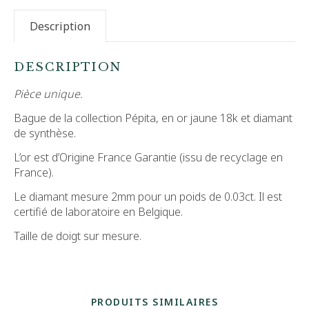
Description
DESCRIPTION
Pièce unique.
Bague de la collection Pépita, en or jaune 18k et diamant
de synthèse.
L’or est d’Origine France Garantie (issu de recyclage en
France).
Le diamant mesure 2mm pour un poids de 0.03ct. Il est
certifié de laboratoire en Belgique.
Taille de doigt sur mesure.
PRODUITS SIMILAIRES