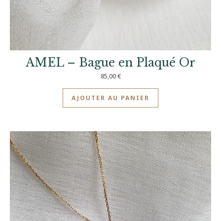
AMEL – Bague en Plaqué Or
85,00
€
AJOUTER AU PANIER