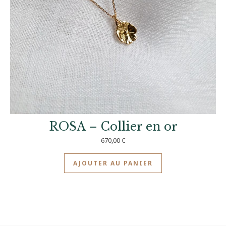
ROSA – Collier en or
670,00
€
AJOUTER AU PANIER