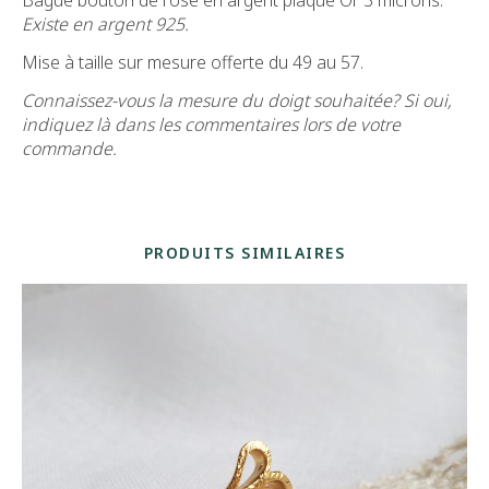
Existe en argent 925.
Mise à taille sur mesure offerte du 49 au 57.
Connaissez-vous la mesure du doigt souhaitée? Si oui,
indiquez là dans les commentaires lors de votre
commande.
PRODUITS SIMILAIRES